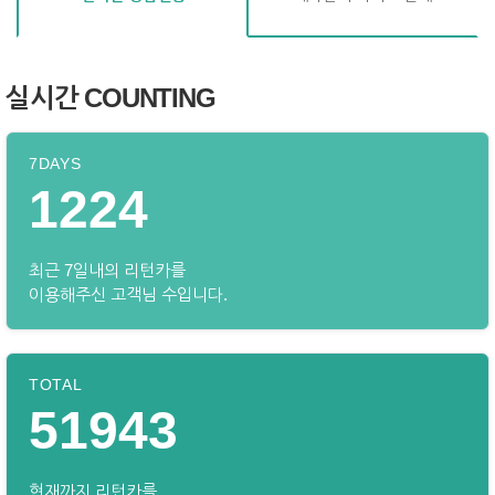
실시간 COUNTING
7DAYS
1224
최근 7일내의 리턴카를
이용해주신 고객님 수입니다.
TOTAL
51943
현재까지 리턴카를