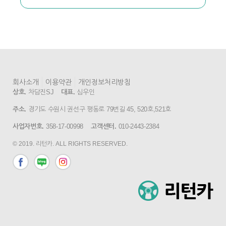
회사소개
이용약관
개인정보처리방침
상호.
차담진SJ
대표.
심우인
주소.
경기도 수원시 권선구 평동로 79번길 45, 520호,521호
사업자번호.
358-17-00998
고객센터.
010-2443-2384
© 2019. 리턴카. ALL RIGHTS RESERVED.