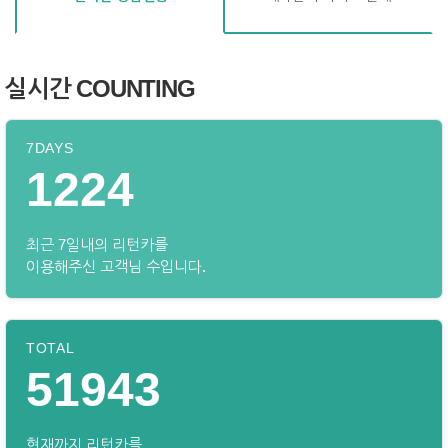
실시간 COUNTING
7DAYS
1224
최근 7일내의 리턴카를
이용해주신 고객님 수입니다.
TOTAL
51943
현재까지 리턴카를