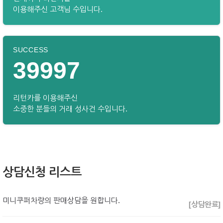
이용해주신 고객님 수입니다.
SUCCESS
39997
리턴카를 이용해주신
소중한 분들의 거래 성사건 수입니다.
상담신청 리스트
미니쿠퍼차량의 판매상담을 원합니다.
[상담완료]