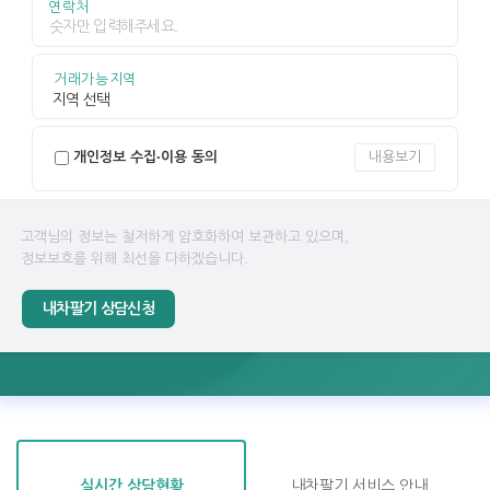
연락처
거래가능지역
개인정보 수집·이용 동의
내용보기
고객님의 정보는 철저하게 암호화하여 보관하고 있으며,
정보보호를 위해 최선을 다하겠습니다.
내차팔기 상담신청
실시간 상담현황
내차팔기 서비스 안내