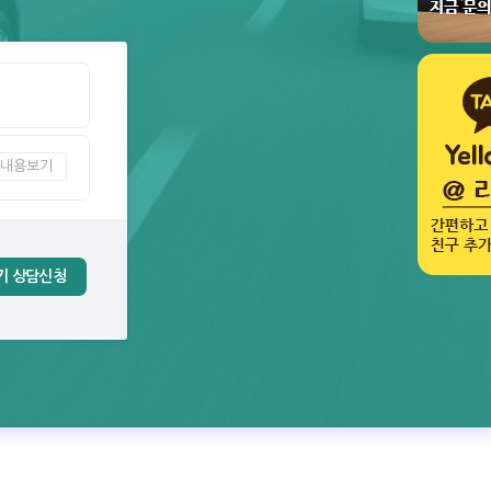
내용보기
기 상담신청