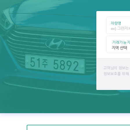
차량명
거래가능
고객님의 정보는
정보보호를 위해