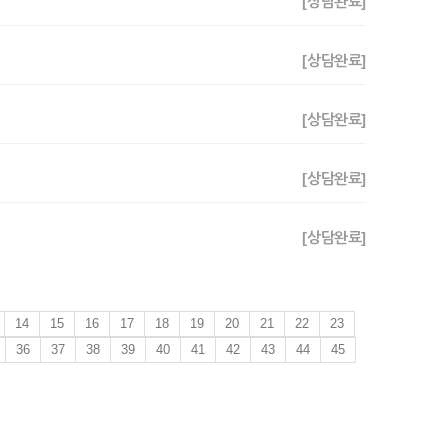
[상담완료]
[상담완료]
[상담완료]
[상담완료]
[상담완료]
14
15
16
17
18
19
20
21
22
23
36
37
38
39
40
41
42
43
44
45