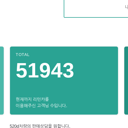
TOTAL
51943
현재까지 리턴카를
이용해주신 고객님 수입니다.
520d차량의 판매상담을 원합니다.