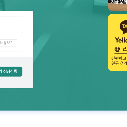
내용보기
기 상담신청