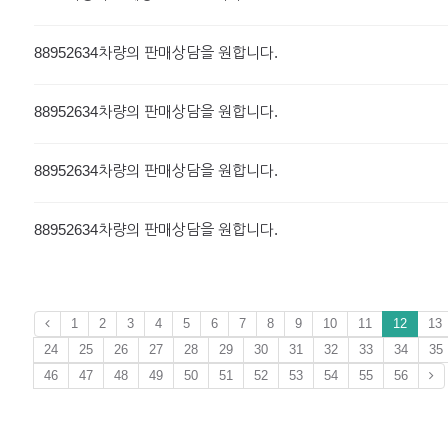
88952634차량의 판매상담을 원합니다.
88952634차량의 판매상담을 원합니다.
88952634차량의 판매상담을 원합니다.
88952634차량의 판매상담을 원합니다.
1
2
3
4
5
6
7
8
9
10
11
12
13
24
25
26
27
28
29
30
31
32
33
34
35
46
47
48
49
50
51
52
53
54
55
56