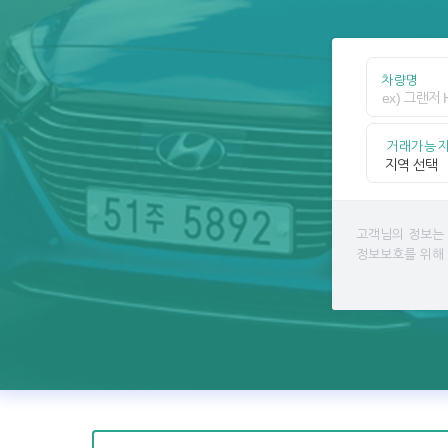
차량명
거래가능
고객님의 정보는
정보보호를 위해