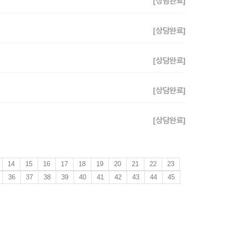
[상담완료]
[상담완료]
[상담완료]
[상담완료]
[상담완료]
14
15
16
17
18
19
20
21
22
23
36
37
38
39
40
41
42
43
44
45