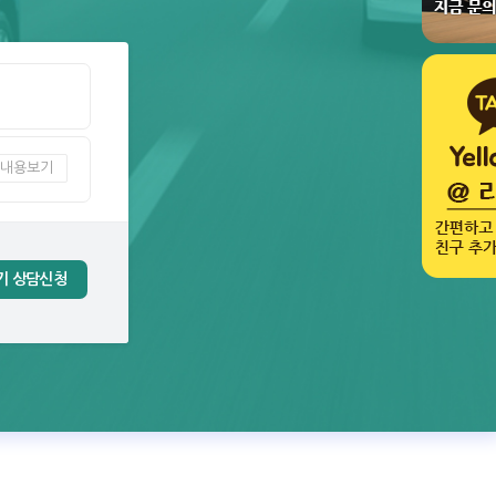
내용보기
기 상담신청