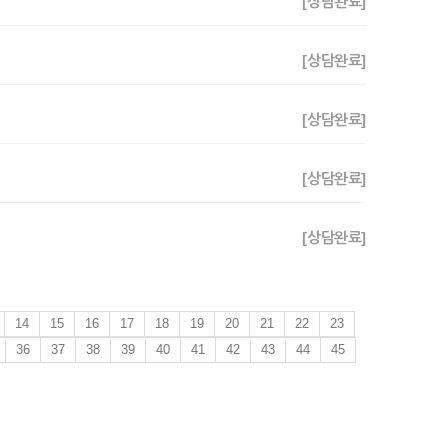
[상담완료]
[상담완료]
[상담완료]
[상담완료]
[상담완료]
14
15
16
17
18
19
20
21
22
23
36
37
38
39
40
41
42
43
44
45