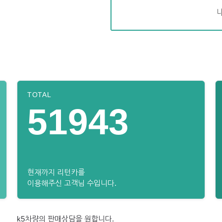
TOTAL
51943
현재까지 리턴카를
이용해주신 고객님 수입니다.
k5차량의 판매상담을 원합니다.