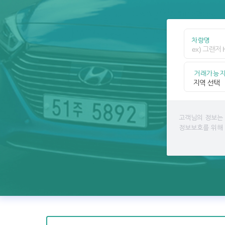
차량명
거래가능
고객님의 정보는
정보보호를 위해