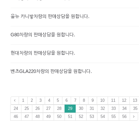
올뉴 카니밯차량의 판매상담을 원합니다.
G80차량의 판매상담을 원합니다.
현대차량의 판매상담을 원합니다.
벤츠GLA220차량의 판매상담을 원합니다.
1
2
3
4
5
6
7
8
9
10
11
12
13
24
25
26
27
28
29
30
31
32
33
34
35
46
47
48
49
50
51
52
53
54
55
56