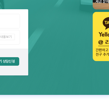
내용보기
기 상담신청