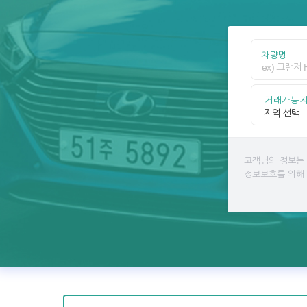
차량명
거래가능
고객님의 정보는
정보보호를 위해