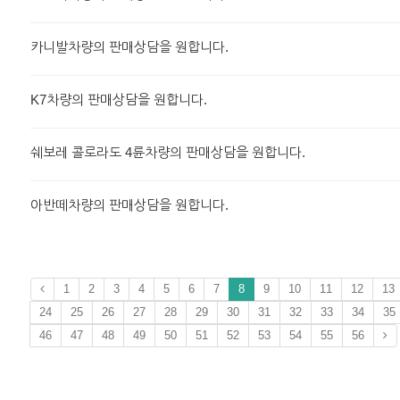
카니발차량의 판매상담을 원합니다.
K7차량의 판매상담을 원합니다.
쉐보레 콜로라도 4륜차량의 판매상담을 원합니다.
아반떼차량의 판매상담을 원합니다.
1
2
3
4
5
6
7
8
9
10
11
12
13
24
25
26
27
28
29
30
31
32
33
34
35
46
47
48
49
50
51
52
53
54
55
56