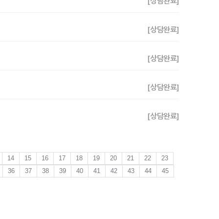
[상담완료]
[상담완료]
[상담완료]
[상담완료]
[상담완료]
14
15
16
17
18
19
20
21
22
23
36
37
38
39
40
41
42
43
44
45