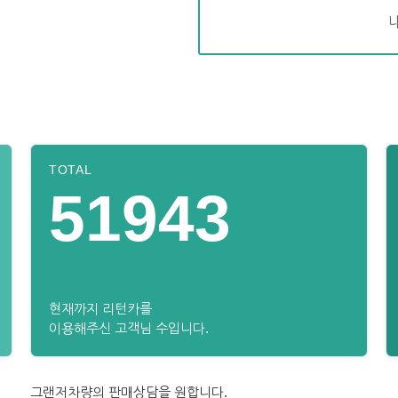
TOTAL
51943
현재까지 리턴카를
이용해주신 고객님 수입니다.
그랜저차량의 판매상담을 원합니다.