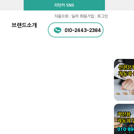
리턴카 SNS
처음으로
딜러 회원가입
로그인
브랜드소개
010-2443-2384