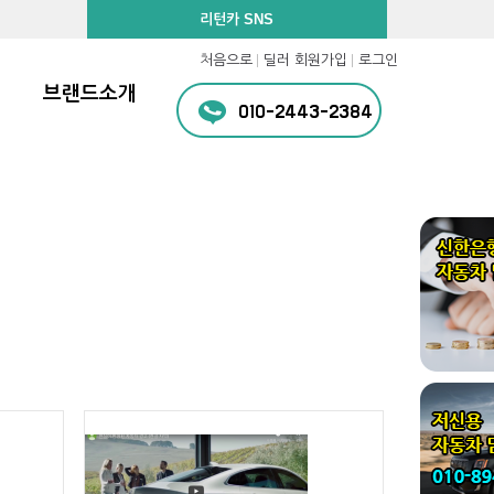
리턴카 SNS
처음으로
딜러 회원가입
로그인
브랜드소개
010-2443-2384