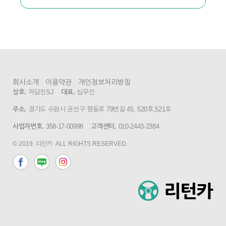
회사소개
이용약관
개인정보처리방침
상호.
차담진SJ
대표.
심우인
주소.
경기도 수원시 권선구 평동로 79번길 45, 520호,521호
사업자번호.
358-17-00998
고객센터.
010-2443-2384
© 2019. 리턴카. ALL RIGHTS RESERVED.