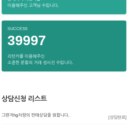
이용해주신 고객님 수입니다.
SUCCESS
39997
리턴카를 이용해주신
소중한 분들의 거래 성사건 수입니다.
상담신청 리스트
그랜저hg차량의 판매상담을 원합니다.
[상담완료]