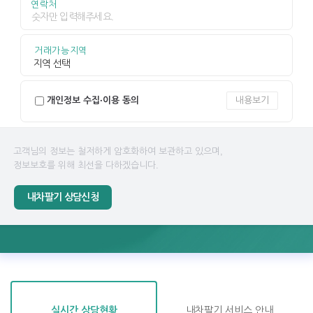
연락처
거래가능지역
개인정보 수집·이용 동의
내용보기
고객님의 정보는 철저하게 암호화하여 보관하고 있으며,
정보보호를 위해 최선을 다하겠습니다.
내차팔기 상담신청
실시간 상담현황
내차팔기 서비스 안내