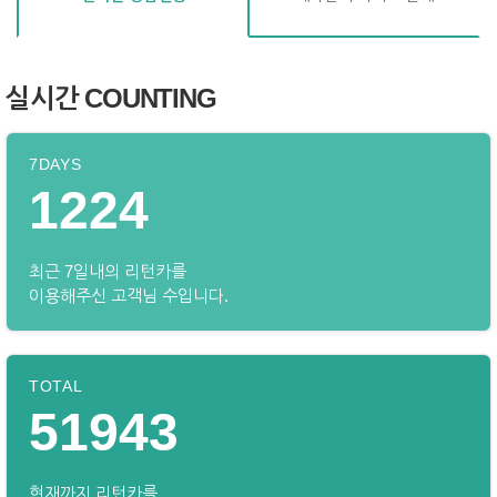
실시간 COUNTING
7DAYS
1224
최근 7일내의 리턴카를
이용해주신 고객님 수입니다.
TOTAL
51943
현재까지 리턴카를