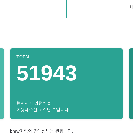
TOTAL
51943
현재까지 리턴카를
이용해주신 고객님 수입니다.
bmw차량의 판매상담을 원합니다.