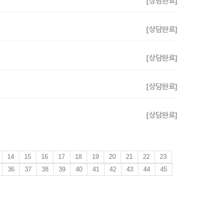
[상담완료]
[상담완료]
[상담완료]
[상담완료]
[상담완료]
14
15
16
17
18
19
20
21
22
23
36
37
38
39
40
41
42
43
44
45