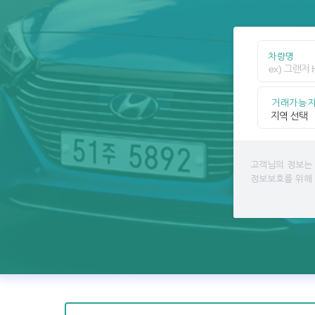
차량명
거래가능
고객님의 정보는
정보보호를 위해