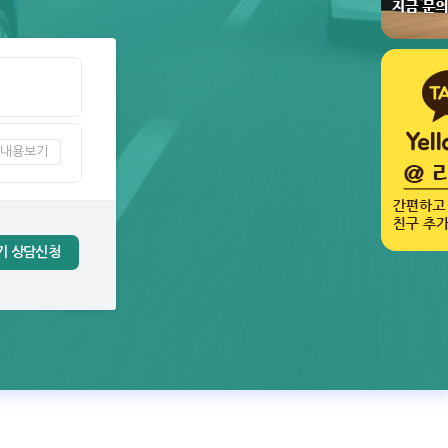
내용보기
기 상담신청