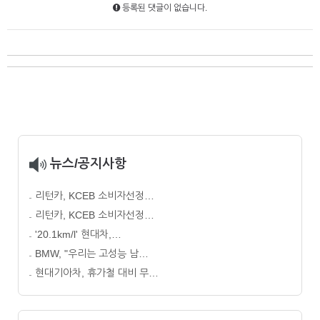
등록된 댓글이 없습니다.
뉴스/공지사항
리턴카, KCEB 소비자선정…
리턴카, KCEB 소비자선정…
'20.1km/l' 현대차,…
BMW, "우리는 고성능 남…
현대기아차, 휴가철 대비 무…