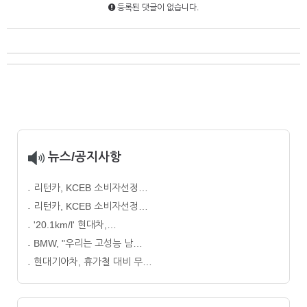
등록된 댓글이 없습니다.
뉴스/공지사항
리턴카, KCEB 소비자선정…
리턴카, KCEB 소비자선정…
'20.1km/l' 현대차,…
BMW, "우리는 고성능 남…
현대기아차, 휴가철 대비 무…