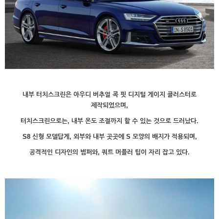
내부 터치스크린은 아우디 버추얼 콕 핏 디지털 게이지 클러스터로
제작되었으며,
터치스크린으로는, 내부 온도 조절까지 할 수 있는 것으로 드러났다.
S8 신형 모델답게, 외부와 내부 곳곳에 S 모양의 배지가 적용되며,
공격적인 디자인의 범퍼와, 쿼트 머플러 팁이 자리 잡고 있다.