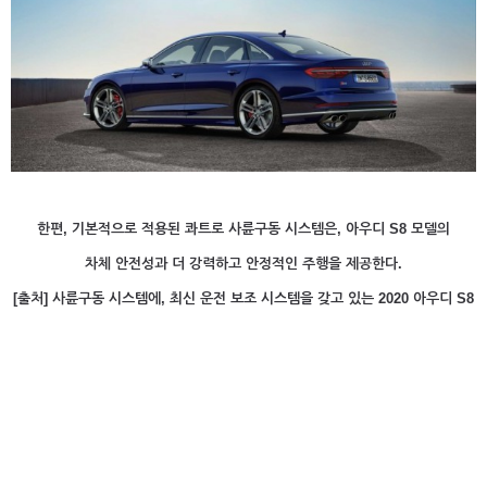
한편, 기본적으로 적용된 콰트로 사륜구동 시스템은, 아우디 S8 모델의
차체 안전성과 더 강력하고 안정적인 주행을 제공한다.
​[출처] 사륜구동 시스템에, 최신 운전 보조 시스템을 갖고 있는 2020 아우디 S8