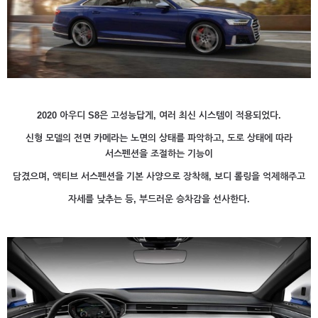
2020 아우디 S8은 고성능답게, 여러 최신 시스템이 적용되었다.
신형 모델의 전면 카메라는 노면의 상태를 파악하고, 도로 상태에 따라
서스펜션을 조절하는 기능이
담겼으며, 액티브 서스펜션을 기본 사양으로 장착해, 보디 롤링을 억제해주고
자세를 낮추는 등, 부드러운 승차감을 선사한다.