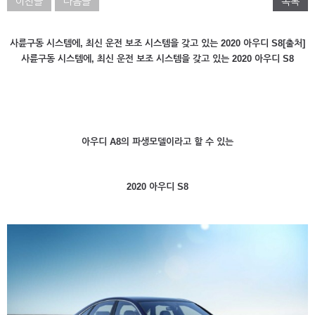
이전글
다음글
목록
사륜구동 시스템에, 최신 운전 보조 시스템을 갖고 있는 2020 아우디 S8[출처]
사륜구동 시스템에, 최신 운전 보조 시스템을 갖고 있는 2020 아우디 S8
아우디 A8의 파생모델이라고 할 수 있는
2020 아우디 S8