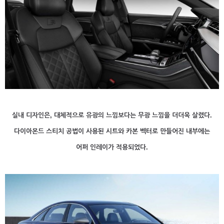
실내 디자인은, 대체적으로 유광의 느낌보다는 무광 느낌을 더더욱 살렸다.
다이아몬드 스티치 공법이 사용된 시트와 카본 벡터로 만들어진 내부에는
어퍼 인레이가 적용되었다.