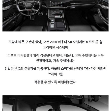
트림에 따른 구분이 없이, 모든 2020 아우디 S8 모델에는 콰트로 올 휠
드라이브 시스템이
스포트 티퍼런셜과 함께 적용된다고 한다. 때문에, 고속 주행에서는 더욱
안정적이고, 저속 주행에서는
민첩한 반응의 주행감을 제공한다. 아울러 소비자의 선택에 따라 카본 세라믹
브레이크를
적용할 수 있도록 마련해놓았다.