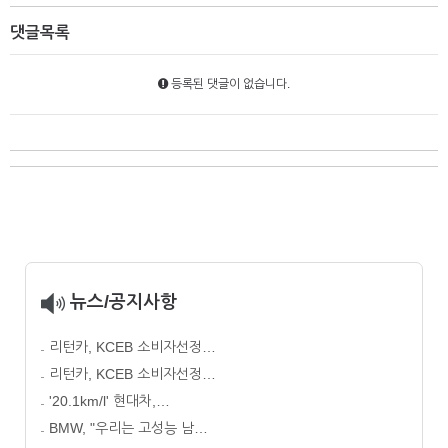
댓글목록
등록된 댓글이 없습니다.
뉴스/공지사항
리턴카, KCEB 소비자선정…
리턴카, KCEB 소비자선정…
'20.1km/l' 현대차,…
BMW, "우리는 고성능 남…