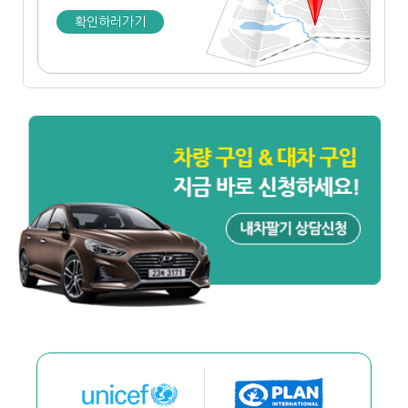
확인하러가기