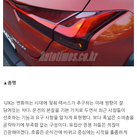
▲총평
UX는 변화하는 시대에 맞춰 렉서스가 추구하는 미래 방향이 잘
담겨있는 차다. 운전의 본질을 기본 가치로 두면서 최근 사람들이
선호하는 기능과 요구 사항을 알차게 표현했다. 보다 폭넓은 소비층을
공략하기에 부족함 없는 구성이다. 유럽산 경쟁 차들은 적잖이
긴장해야겠다. 흐름은 순식간에 바뀌고 중심에는 시작을 훌륭하게