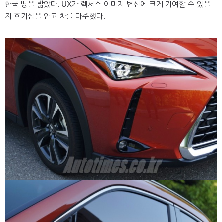
한국 땅을 밟았다. UX가 렉서스 이미지 변신에 크게 기여할 수 있을
지 호기심을 안고 차를 마주했다.