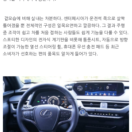
겉모습에 비해 실내는 차분하다. 센터페시아가 운전석 쪽으로 살짝
틀어졌을 뿐 전체적인 구성은 일목요연하고 깔끔하다. 그 결과 주행
중 조작이 쉽고 차를 처음 접하는 사람들도 쉽게 기능을 다룰 수 있다.
스포티한 디자인의 전자식 계기판을 비롯해 통풍시트, 자동으로 방향
조절이 가능한 열선 스티어링 휠, 휴대폰 무선 충전 패드 등 최근
소비자가 선호하는 편의 품목도 알차게 들어가 있다.