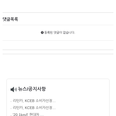
댓글목록
등록된 댓글이 없습니다.
뉴스/공지사항
리턴카, KCEB 소비자선정…
리턴카, KCEB 소비자선정…
'20.1km/l' 현대차,…