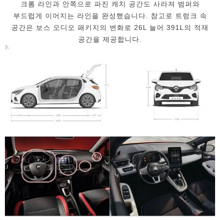
크롬 라인과 안쪽으로 파진 캐치 공간도 사라져 범퍼와
부드럽게 이어지는 라인을 완성했습니다. 참고로 트렁크 속
공간은 보스 오디오 패키지의 변화로 26L 늘어 391L의 적재
공간을 제공합니다.