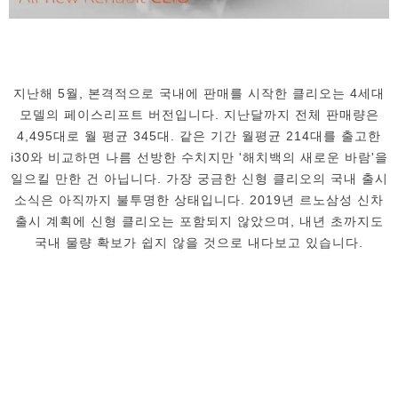
지난해 5월, 본격적으로 국내에 판매를 시작한 클리오는 4세대
모델의 페이스리프트 버전입니다. 지난달까지 전체 판매량은
4,495대로 월 평균 345대. 같은 기간 월평균 214대를 출고한
i30와 비교하면 나름 선방한 수치지만 '해치백의 새로운 바람'을
일으킬 만한 건 아닙니다. 가장 궁금한 신형 클리오의 국내 출시
소식은 아직까지 불투명한 상태입니다. 2019년 르노삼성 신차
출시 계획에 신형 클리오는 포함되지 않았으며, 내년 초까지도
국내 물량 확보가 쉽지 않을 것으로 내다보고 있습니다.