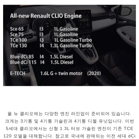
올 뉴 클리오에는 다양한 엔진 라인업이 준비되어 있습니다.
크게는 3기통 및 4기통 가솔린과 4기통 디젤 유닛입니다. 이번
5세대 클리오에서는 신형 1.3L 터보 가솔린 엔진이 기존 TCE
120 모델을 대체합니다. 참고로 국내에 판매되는 이전 세대 dCi