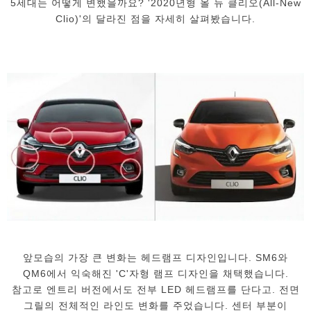
5세대는 어떻게 변했을까요? '2020년형 올 뉴 클리오(All-New
Clio)'의 달라진 점을 자세히 살펴봤습니다.
앞모습의 가장 큰 변화는 헤드램프 디자인입니다. SM6와
QM6에서 익숙해진 'C'자형 램프 디자인을 채택했습니다.
참고로 엔트리 버전에서도 전부 LED 헤드램프를 단다고. 전면
그릴의 전체적인 라인도 변화를 주었습니다. 센터 부분이