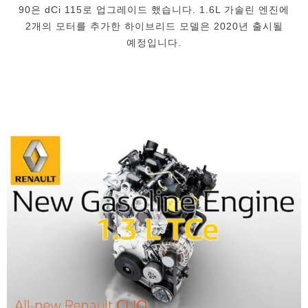
90은 dCi 115로 업그레이드 했습니다. 1.6L 가솔린 엔진에
2개의 모터를 추가한 하이브리드 모델은 2020년 출시될
예정입니다.