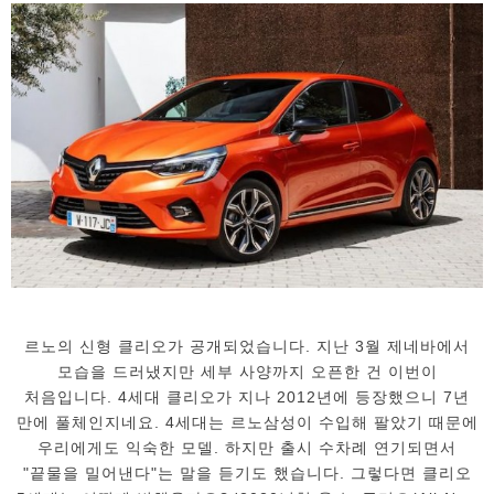
르노의 신형 클리오가 공개되었습니다. 지난 3월 제네바에서
모습을 드러냈지만 세부 사양까지 오픈한 건 이번이
처음입니다. 4세대 클리오가 지나 2012년에 등장했으니 7년
만에 풀체인지네요. 4세대는 르노삼성이 수입해 팔았기 때문에
우리에게도 익숙한 모델. 하지만 출시 수차례 연기되면서
"끝물을 밀어낸다"는 말을 듣기도 했습니다. 그렇다면 클리오