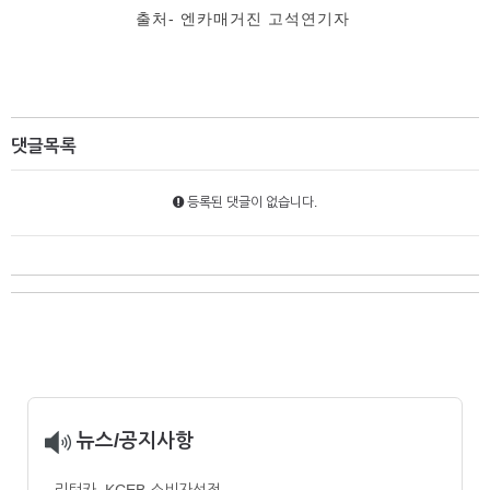
출처- 엔카매거진 고석연기자 ​
댓글목록
등록된 댓글이 없습니다.
뉴스/공지사항