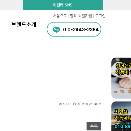
리턴카 SNS
처음으로
딜러 회원가입
로그인
브랜드소개
010-2443-2384
4,417
2019.06.24 10:06
목록