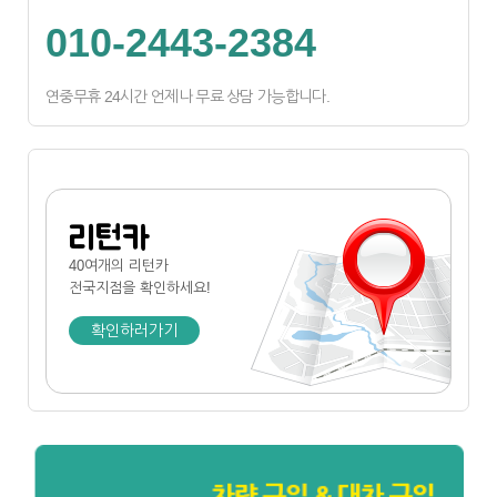
010-2443-2384
연중무휴 24시간 언제나 무료 상담 가능합니다.
리턴카
40여개의 리턴카
전국지점
을 확인하세요!
확인하러가기