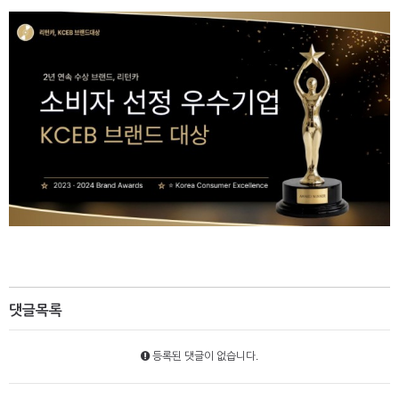
댓글목록
등록된 댓글이 없습니다.