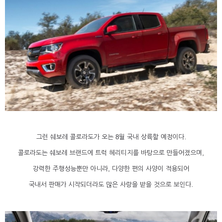
그런 쉐보레 콜로라도가 오는 8월 국내 상륙할 예정이다.
콜로라도는 쉐보레 브랜드에 트럭 헤리티지를 바탕으로 만들어졌으며,
강력한 주행성능뿐만 아니라, 다양한 편의 사양이 적용되어
국내서 판매가 시작되더라도 많은 사랑을 받을 것으로 보인다.