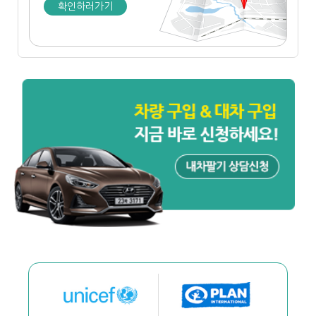
확인하러가기