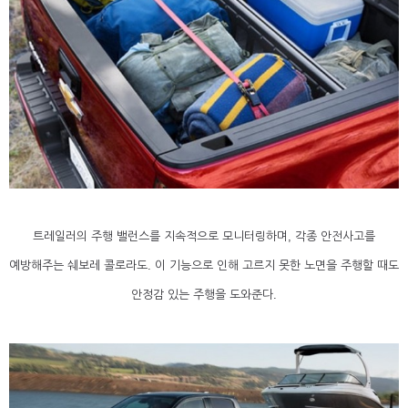
트레일러의 주행 밸런스를 지속적으로 모니터링하며, 각종 안전사고를
예방해주는 쉐보레 콜로라도. 이 기능으로 인해 고르지 못한 노면을 주행할 때도
안정감 있는 주행을 도와준다.