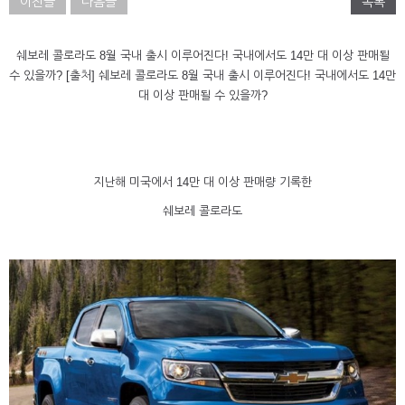
이전글
다음글
목록
쉐보레 콜로라도 8월 국내 출시 이루어진다! 국내에서도 14만 대 이상 판매될
수 있을까? [출처] 쉐보레 콜로라도 8월 국내 출시 이루어진다! 국내에서도 14만
대 이상 판매될 수 있을까?
지난해 미국에서 14만 대 이상 판매량 기록한
쉐보레 콜로라도