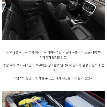
쉐보레 콜로라도 히치 어시스트 가이드라인 기능이 포함되어 있는 리어 뷰
카메라가 탑재되었고,
후방 주차 보조 시스템이 토우바를 장애물로 인식하지 않도록 설정 가능하게 끔
나와
픽업트럭 운전자가 가질 수 있는 에러 사항을 최대한 개선했다.