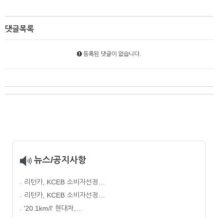
댓글목록
등록된 댓글이 없습니다.
뉴스/공지사항
리턴카, KCEB 소비자선정…
리턴카, KCEB 소비자선정…
'20.1km/l' 현대차,…