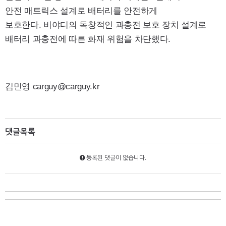
안전 매트릭스 설계로 배터리를 안전하게
보호한다. 비야디의 독창적인 과충전 보호 장치 설계로
배터리 과충전에 따른 화재 위험을 차단했다.
김민영 carguy@carguy.kr
댓글목록
등록된 댓글이 없습니다.