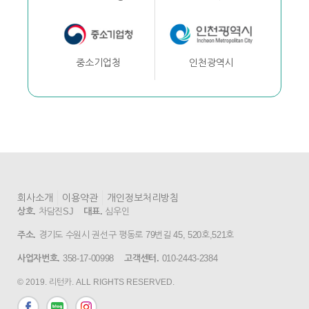
인천광역시
중소기업청
회사소개
이용약관
개인정보처리방침
상호.
차담진SJ
대표.
심우인
주소.
경기도 수원시 권선구 평동로 79번길 45, 520호,521호
사업자번호.
358-17-00998
고객센터.
010-2443-2384
© 2019. 리턴카. ALL RIGHTS RESERVED.