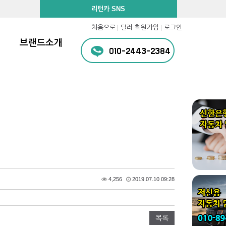
리턴카 SNS
처음으로
딜러 회원가입
로그인
브랜드소개
010-2443-2384
4,256
2019.07.10 09:28
목록