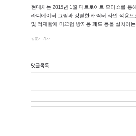
현대차는 2015년 1월 디트로이트 모터쇼를 
라디에이터 그릴과 강렬한 캐릭터 라인 적용으로 
및 적재함에 미끄럼 방지용 패드 등을 설치하는 
김훈기 기자
댓글목록