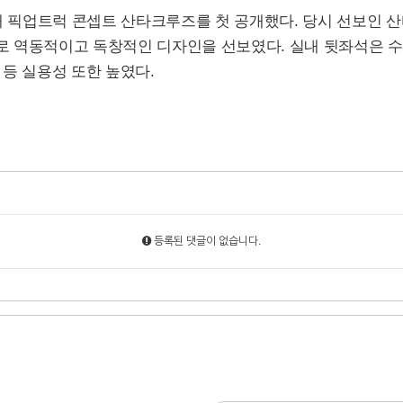
통해 픽업트럭 콘셉트 산타크루즈를 첫 공개했다. 당시 선보인
역동적이고 독창적인 디자인을 선보였다. 실내 뒷좌석은 수어사이드
등 실용성 또한 높였다.
등록된 댓글이 없습니다.