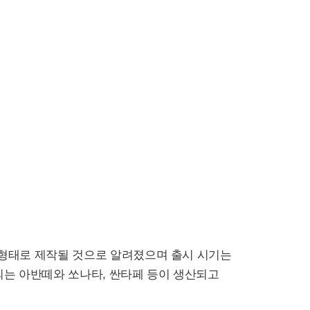
형태로 제작될 것으로 알려졌으며 출시 시기는
되는 아반떼와 쏘나타, 싼타페 등이 생산되고