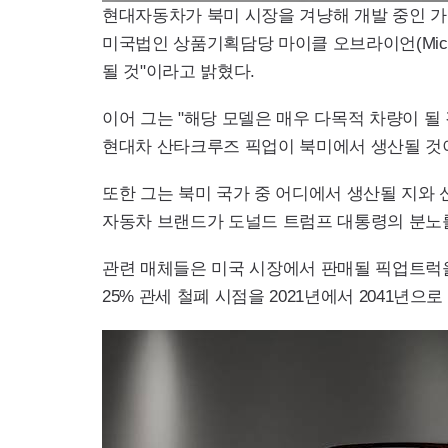
현대자동차가 북미 시장을 겨냥해 개발 중인 가칭 '
미국법인 상품기획담당 마이클 오브라이언(Micha
될 것"이라고 밝혔다.
이어 그는 "해당 모델은 매우 다목적 차량이 
현대차 산타크루즈 픽업이 북미에서 생산될 것
또한 그는 북미 국가 중 어디에서 생산될 지와
자동차 브랜드가 도널드 트럼프 대통령의 분노를
관련 매체들은 미국 시장에서 판매될 픽업트럭을
25% 관세 철폐 시점을 2021년에서 2041년