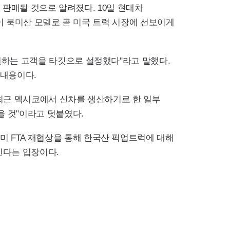
산돼 판매될 것으로 알려졌다. 10일 현대차
럭이 북미산 모델로 곧 미국 트럭 시장에 선보이게
원하는 고객을 타깃으로 설정했다"라고 말했다.
 내용이다.
 최근 멕시코에서 신차를 생산하기로 한 일부
을 것"이라고 덧붙였다.
 FTA 재협상을 통해 한국산 픽업트럭에 대해
인다는 입장이다.