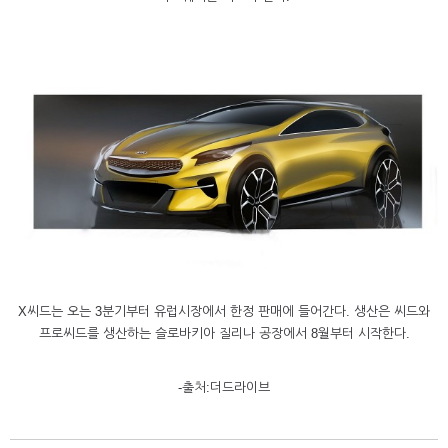
X씨드는 오는 3분기부터 유럽시장에서 한정 판매에 들어간다. 생산은 씨드와
프로씨드를 생산하는 슬로바키아 질리나 공장에서 8월부터 시작한다.
-출처:더드라이브