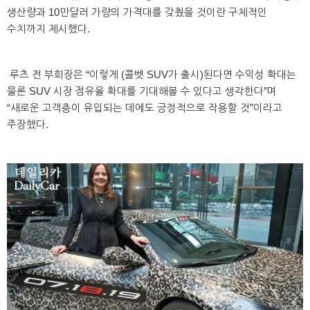
생산량과 10만달러 가량의 가격대를 갖췄을 것이란 구체적인
수치까지 제시했다.
루츠 전 부회장은 “이렇게 (콜벳 SUV가 출시)된다면 수익성 확대는
물론 SUV 시장 점유율 확대를 기대해볼 수 있다고 생각한다”며
“새로운 고객층이 유입되는 데에도 긍정적으로 작용할 것”이라고
주장했다.