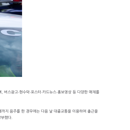
, 버스광고·현수막·포스터·카드뉴스·홍보영상 등 다양한 매체를
게까지 음주를 한 경우에는 다음 날 대중교통을 이용하여 출근을
당부했다.