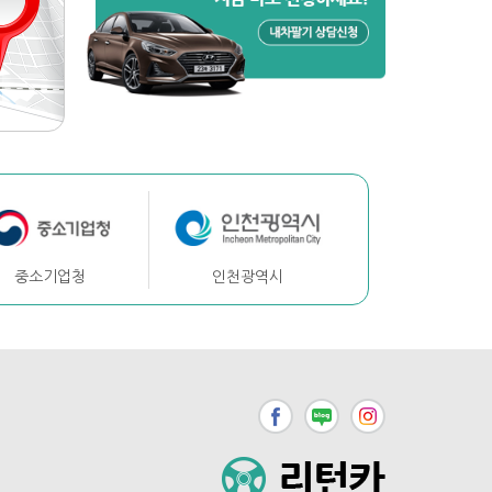
중소기업청
인천광역시