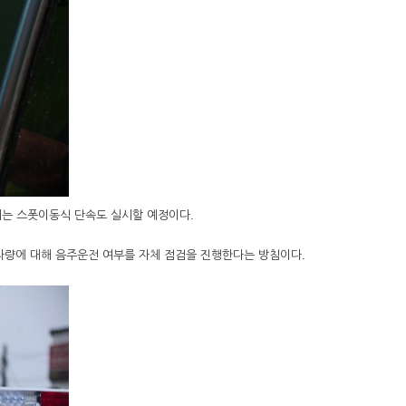
기는 스폿이동식 단속도 실시할 예정이다.
 차량에 대해 음주운전 여부를 자체 점검을 진행한다는 방침이다.