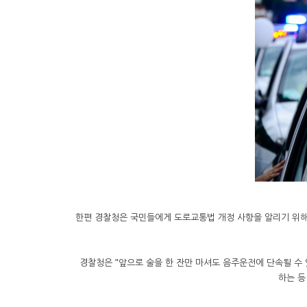
한편 경찰청은 국민들에게 도로교통법 개정 사항을 알리기 위해
경찰청은 "앞으로 술을 한 잔만 마셔도 음주운전에 단속될 수
하는 등