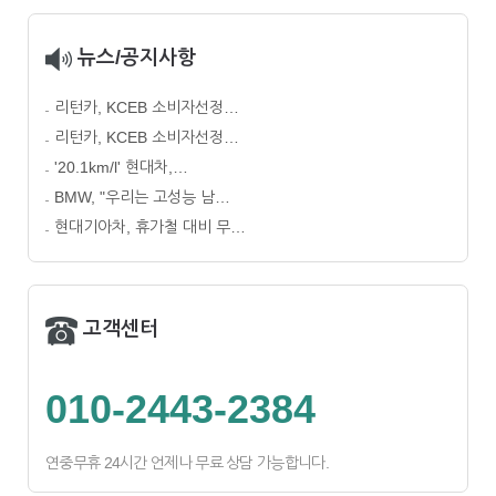
뉴스/공지사항
리턴카, KCEB 소비자선정…
리턴카, KCEB 소비자선정…
'20.1km/l' 현대차,…
BMW, "우리는 고성능 남…
현대기아차, 휴가철 대비 무…
고객센터
010-2443-2384
연중무휴 24시간 언제나 무료 상담 가능합니다.