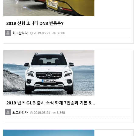
2019 신형 소나타 DN8 반응은?
최고관리자
2019.06.21
3,806
2019 벤츠 GLB 출시 소식 화제 7인승과 기본 5…
최고관리자
2019.06.21
3,868