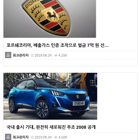
포르쉐코리아, 배출가스 인증 조작으로 벌금 7억 원 선…
최고관리자
2019.06.24
4,156
국내 출시 기대, 완전히 새로워진 푸조 2008 공개
최고관리자
2019.06.24
4,028