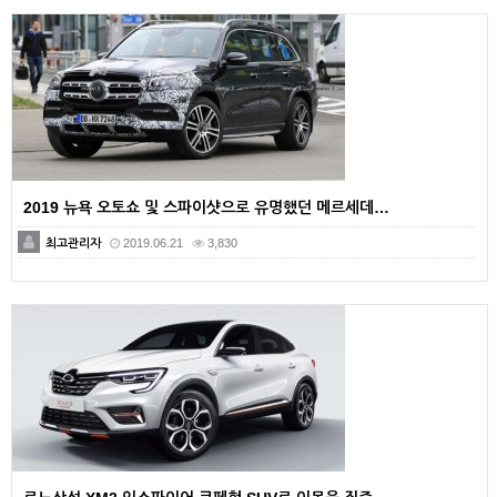
2019 뉴욕 오토쇼 및 스파이샷으로 유명했던 메르세데…
최고관리자
2019.06.21
3,830