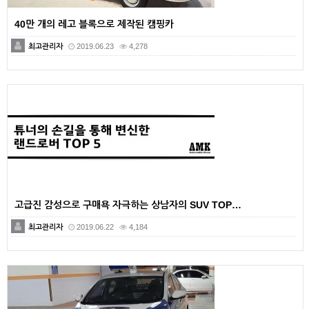
40만 개의 레고 블록으로 제작된 캠핑카
최고관리자
2019.06.23
4,278
고급진 감성으로 구매욕 자극하는 상남자의 SUV TOP…
최고관리자
2019.06.22
4,184