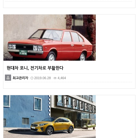
현대차 포니, 전기차로 부활한다
최고관리자
2019.06.28
4,464