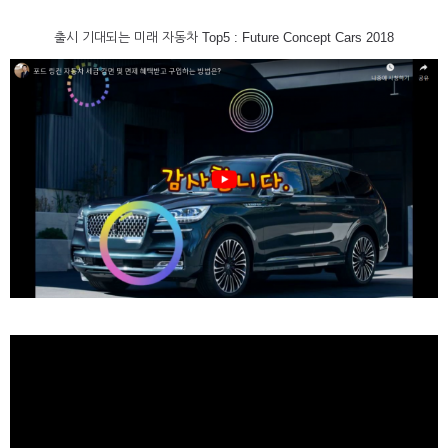
출시 기대되는 미래 자동차 Top5 : Future Concept Cars 2018