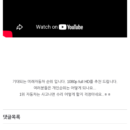
기대되는 미래자동차 순위 입니다. 1080p full HD를 추천 드립니다.
여러분들은 개인순위는 어떻게 되나요...
1위 자동차는 사고나면 수리 어떻게 할지 걱정이네요..ㅎㅎ
댓글목록