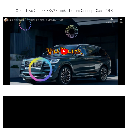
출시 기대되는 미래 자동차 Top5 : Future Concept Cars 2018