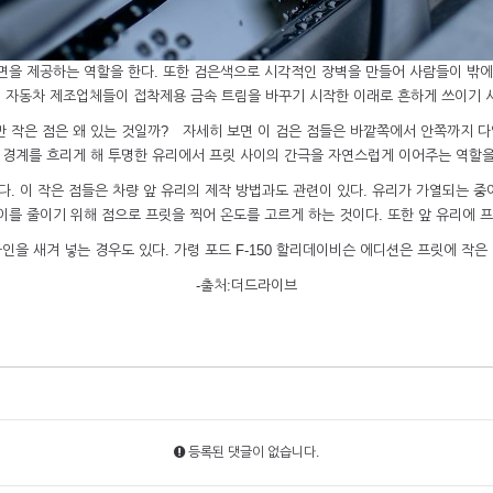
면을 제공하는 역할을 한다. 또한 검은색으로 시각적인 장벽을 만들어 사람들이 밖에서
에 자동차 제조업체들이 접착제용 금속 트림을 바꾸기 시작한 이래로 흔하게 쓰이기 
만 작은 점은 왜 있는 것일까? 자세히 보면 이 검은 점들은 바깥쪽에서 안쪽까지 
 경계를 흐리게 해 투명한 유리에서 프릿 사이의 간극을 자연스럽게 이어주는 역할을
. 이 작은 점들은 차량 앞 유리의 제작 방법과도 관련이 있다. 유리가 가열되는 중
 이를 줄이기 위해 점으로 프릿을 찍어 온도를 고르게 하는 것이다. 또한 앞 유리에 
인을 새겨 넣는 경우도 있다. 가령 포드 F-150 할리데이비슨 에디션은 프릿에 작은
-출처:더드라이브
등록된 댓글이 없습니다.