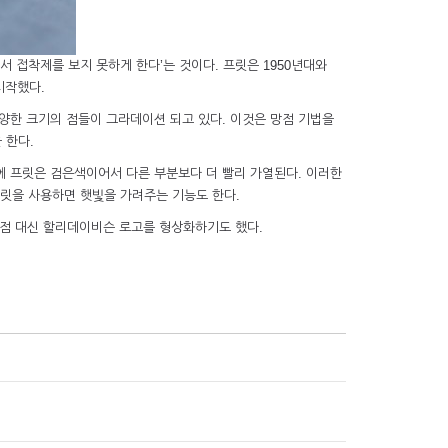
 접착제를 보지 못하게 한다’는 것이다. 프릿은 1950년대와
시작했다.
다양한 크기의 점들이 그라데이션 되고 있다. 이것은 망점 기법을
 한다.
에 프릿은 검은색이어서 다른 부분보다 더 빨리 가열된다. 이러한
프릿을 사용하면 햇빛을 가려주는 기능도 한다.
 점 대신 할리데이비슨 로고를 형상화하기도 했다.