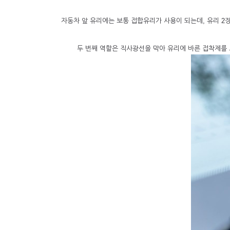
자동차 앞 유리에는 보통 접합유리가 사용이 되는데, 유리 2
두 번째 역할은 직사광선을 막아 유리에 바른 접착제를