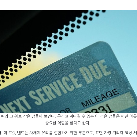
띠와 그 위로 작은 점들이 보인다. 무심코 지나칠 수 있는 이 검은 점들은 어떤 이유
중요한 역할을 한다고 한다.
 한다. 이 프릿 밴드는 차체에 유리를 접합하기 위한 부분으로, 표면 가장 자리에 액