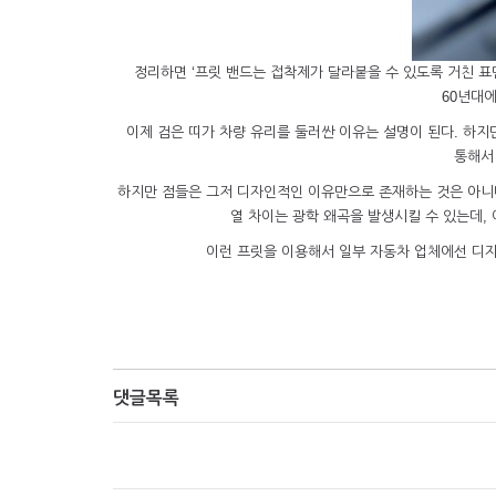
정리하면 ‘프릿 밴드는 접착제가 달라붙을 수 있도록 거친 표
60년대
이제 검은 띠가 차량 유리를 둘러싼 이유는 설명이 된다. 하지
통해서
하지만 점들은 그저 디자인적인 이유만으로 존재하는 것은 아니다
열 차이는 광학 왜곡을 발생시킬 수 있는데,
이런 프릿을 이용해서 일부 자동차 업체에선 디자
댓글목록