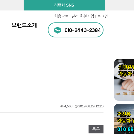
리턴카 SNS
처음으로
딜러 회원가입
로그인
브랜드소개
010-2443-2384
4,563
2019.06.29 12:26
목록