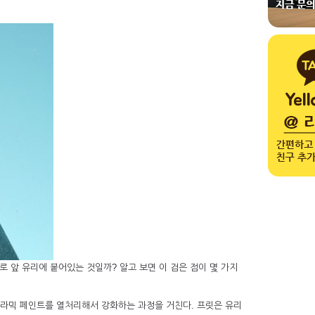
로 앞 유리에 붙어있는 것일까? 알고 보면 이 검은 점이 몇 가지
상 세라믹 페인트를 열처리해서 강화하는 과정을 거친다. 프릿은 유리